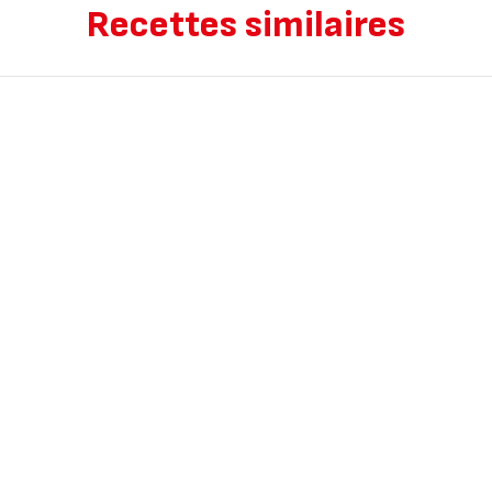
Recettes similaires