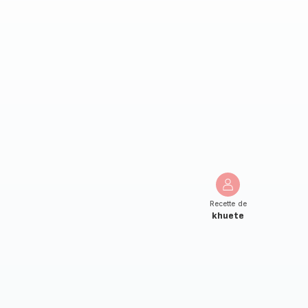
Recette de
khuete