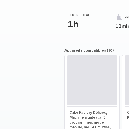
TEMPS TOTAL
PR
1h
10mi
Appareils compatibles (10)
Cake Factory Délices,
Machine à gâteaux, 5
programmes, mode
manuel, moules muffins,