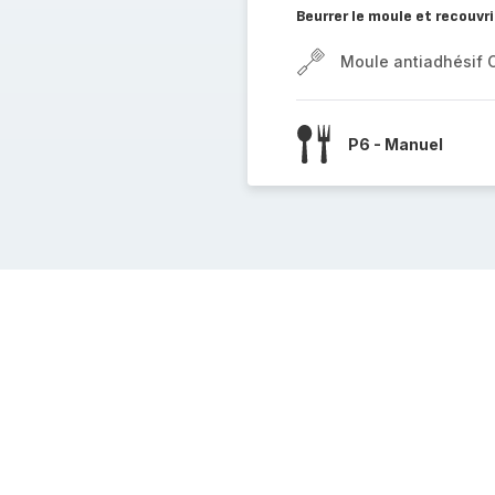
Beurrer le moule et recouvri
Moule antiadhésif 
P6 - Manuel