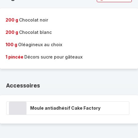
200 g
Chocolat noir
200 g
Chocolat blanc
100 g
Oléagineux au choix
1 pincée
Décors sucre pour gâteaux
Accessoires
Moule antiadhésif Cake Factory