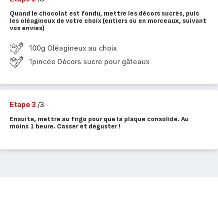
Quand le chocolat est fondu, mettre les décors sucrés, puis
les oléagineux de votre choix (entiers ou en morceaux, suivant
vos envies)
100g Oléagineux au choix
1pincée Décors sucre pour gâteaux
Etape 3
/3
Ensuite, mettre au frigo pour que la plaque consolide. Au
moins 1 heure. Casser et déguster !