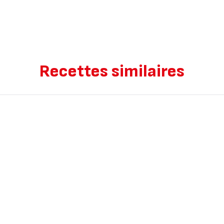
Recettes similaires