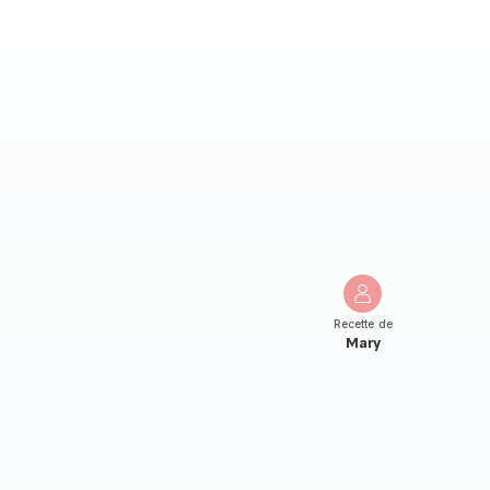
Recette de
Mary