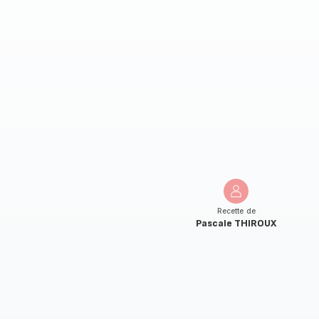
Recette de
Pascale THIROUX