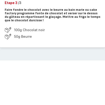
Etape 3
/3
Faire fondre le chocolat avec le beurre au bain marie ou cake
factory programme fonte de chocolat et verser sur le dessus
du gâteau en répartissant le glaçage. Mettre au frigo le temps
que le chocolat durcisse !
100g Chocolat noir
50g Beurre