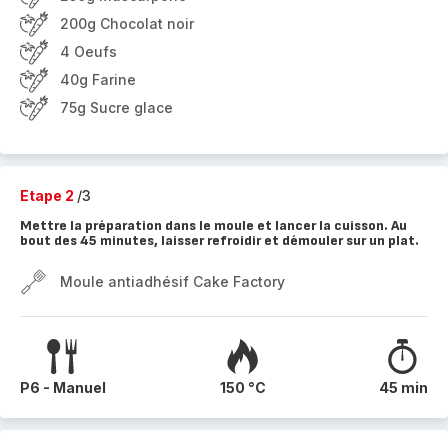
200g Chocolat noir
4 Oeufs
40g Farine
75g Sucre glace
Etape 2
/3
Mettre la préparation dans le moule et lancer la cuisson. Au
bout des 45 minutes, laisser refroidir et démouler sur un plat.
Moule antiadhésif Cake Factory
P6 - Manuel
150 °C
45 min