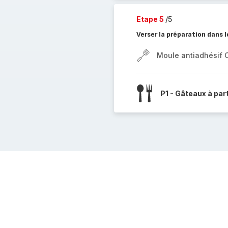
Etape 5
/5
Verser la préparation dans 
Moule antiadhésif 
P1 - Gâteaux à par