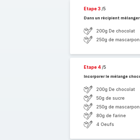
Etape 3
/5
Dans un récipient mélanger
200g De chocolat
250g de mascarpon
Etape 4
/5
Incorporer le mélange cho
200g De chocolat
50g de sucre
250g de mascarpon
80g de farine
4 Oeufs