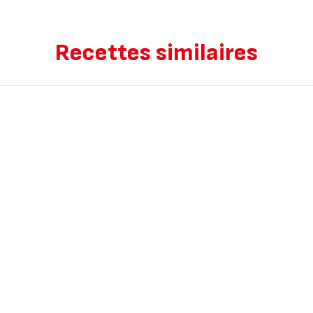
Recettes similaires