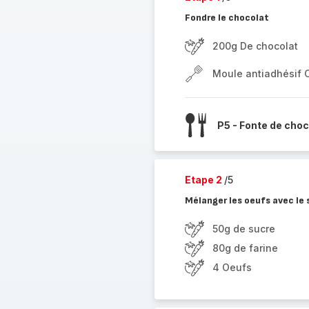
Fondre le chocolat
200g De chocolat
Moule antiadhésif 
P5 - Fonte de choc
Etape 2
/5
Mélanger les oeufs avec le s
50g de sucre
80g de farine
4 Oeufs