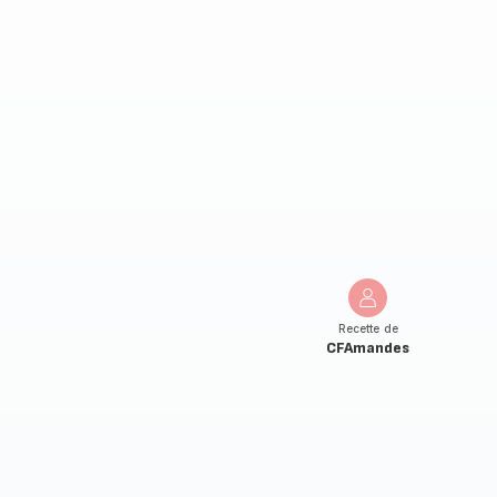
Recette de
CFAmandes