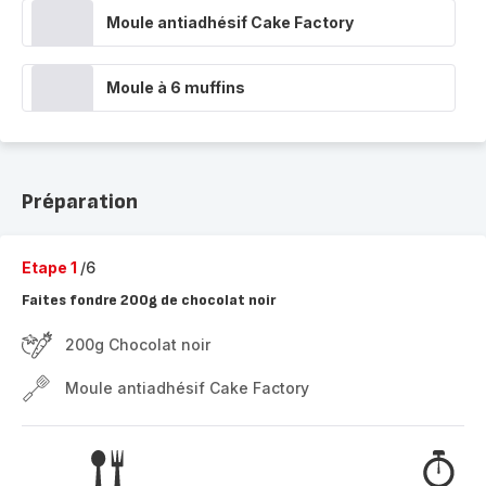
Moule antiadhésif Cake Factory
Moule à 6 muffins
Préparation
Etape 1
/6
Faites fondre 200g de chocolat noir
200g Chocolat noir
Moule antiadhésif Cake Factory