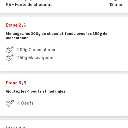
P5 - Fonte de chocolat
13 min
Etape 2
/6
Melangez les 200g de chocolat fondu avec les 250g de
mascarpone
200g Chocolat noir
250g Mascarpone
Etape 3
/6
Ajoutez les 4 oeufs et melangez
4 Oeufs