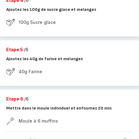
Etape 4
/6
Ajoutez les 100g de sucre glace et melangez
100g Sucre glace
Etape 5
/6
Ajoutez les 40g de farine et melangez
40g Farine
Etape 6
/6
Mettre dans le moule individuel et enfournez 20 min
Moule à 6 muffins