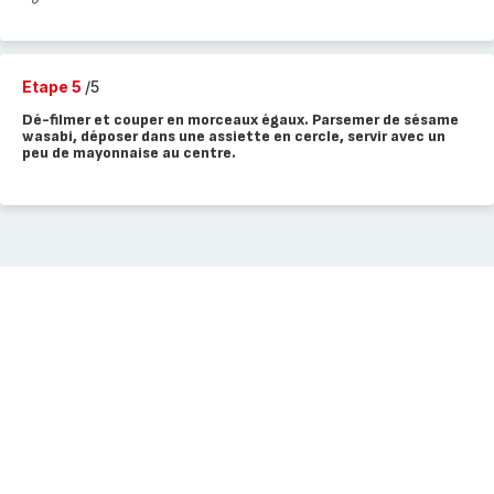
Etape 5
/5
Dé-filmer et couper en morceaux égaux. Parsemer de sésame
wasabi, déposer dans une assiette en cercle, servir avec un
peu de mayonnaise au centre.