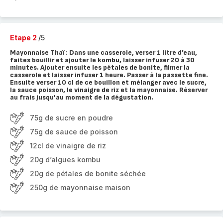
Etape 2
/5
Mayonnaise Thaï : Dans une casserole, verser 1 litre d’eau,
faites bouillir et ajouter le kombu, laisser infuser 20 à 30
minutes. Ajouter ensuite les pétales de bonite, filmer la
casserole et laisser infuser 1 heure. Passer à la passette fine.
Ensuite verser 10 cl de ce bouillon et mélanger avec le sucre,
la sauce poisson, le vinaigre de riz et la mayonnaise. Réserver
au frais jusqu'au moment de la dégustation.
75g de sucre en poudre
75g de sauce de poisson
12cl de vinaigre de riz
20g d’algues kombu
20g de pétales de bonite séchée
250g de mayonnaise maison