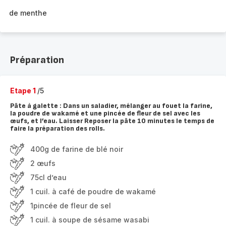
de menthe
Préparation
Etape 1
/5
Pâte à galette : Dans un saladier, mélanger au fouet la farine,
la poudre de wakamé et une pincée de fleur de sel avec les
œufs, et l’eau. Laisser Reposer la pâte 10 minutes le temps de
faire la préparation des rolls.
400g de farine de blé noir
2 œufs
75cl d’eau
1 cuil. à café de poudre de wakamé
1pincée de fleur de sel
1 cuil. à soupe de sésame wasabi