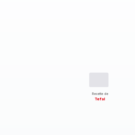
Recette de
Tefal