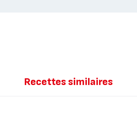
Recettes similaires