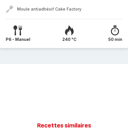
Moule antiadhésif Cake Factory
P6 - Manuel
240 °C
50 min
Recettes similaires