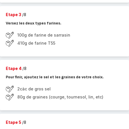
Etape 3
/8
Versez les deux types farines.
100g de farine de sarrasin
410g de farine T55
Etape 4
/8
Pour finir, ajoutez le sel et les graines de votre choix.
2càc de gros sel
80g de graines (courge, tournesol, lin, etc)
Etape 5
/8