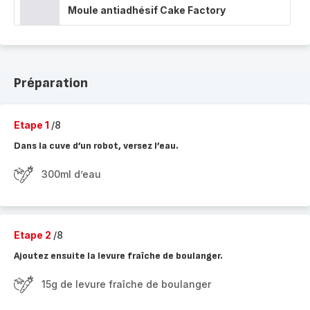
Moule antiadhésif Cake Factory
Préparation
Etape 1
/8
Dans la cuve d’un robot, versez l’eau.
300ml d’eau
Etape 2
/8
Ajoutez ensuite la levure fraîche de boulanger.
15g de levure fraîche de boulanger