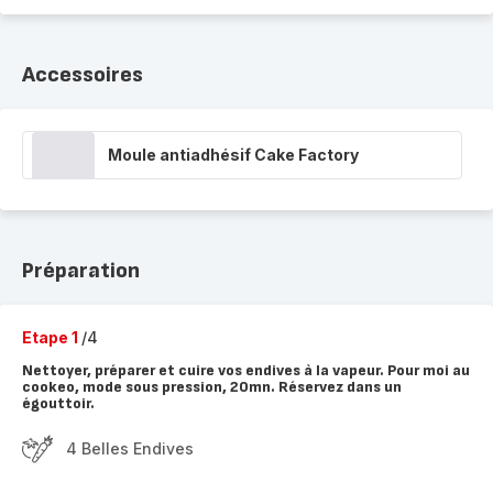
Accessoires
Moule antiadhésif Cake Factory
Préparation
Etape 1
/4
Nettoyer, préparer et cuire vos endives à la vapeur. Pour moi au
cookeo, mode sous pression, 20mn. Réservez dans un
égouttoir.
4 Belles Endives