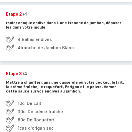
Etape 2
/4
rouler chaque endive dans 1 une tranche de jambon, déposer
les dans votre moule.
4 Belles Endives
4tranche de Jambon Blanc
Etape 3
/4
Mettre à chauffer dans une casserole ou votre cookeo, le lait,
la crème fraîche, le roquefort, l'origan et le poivre. Verser
cette sauce sur vos endives au jambon.
10cl De Lait
30cl De crème fraîche
80g De Roquefort
1càs d'origan sec