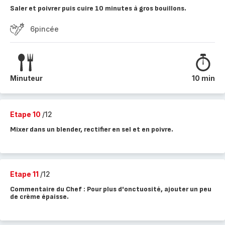
Saler et poivrer puis cuire 10 minutes à gros bouillons.
6pincée
Minuteur
10 min
Etape 10
/12
Mixer dans un blender, rectifier en sel et en poivre.
Etape 11
/12
Commentaire du Chef : Pour plus d'onctuosité, ajouter un peu
de crème épaisse.