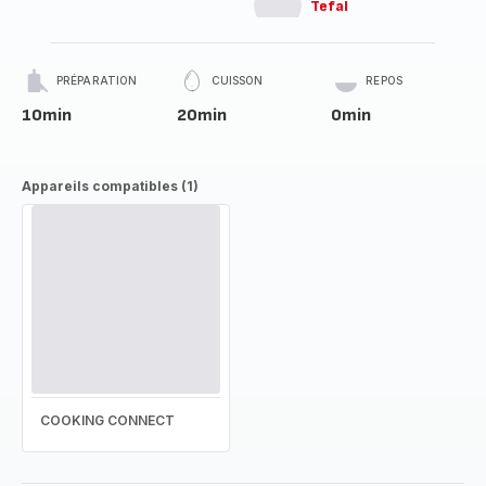
Tefal
PRÉPARATION
CUISSON
REPOS
10min
20min
0min
Appareils compatibles (1)
COOKING CONNECT