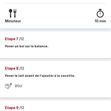
Minuteur
10 min
Etape 7
/12
Poser un bol sur la balance.
Etape 8
/12
Peser le lait avant de l'ajouter à la cocotte.
80cl
Etape 9
/12