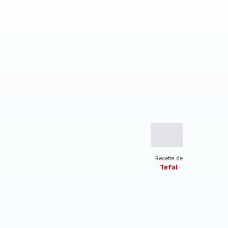
Recette de
Tefal