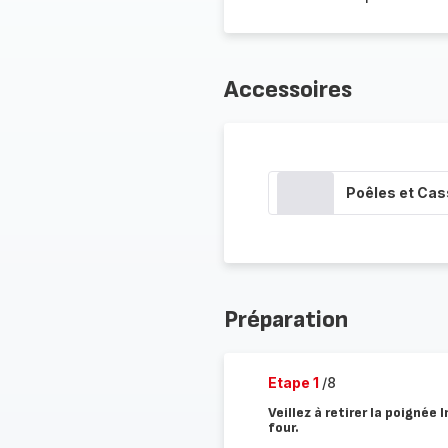
Accessoires
Poêles et Cas
Préparation
Etape 1
/8
Veillez à retirer la poignée 
four.