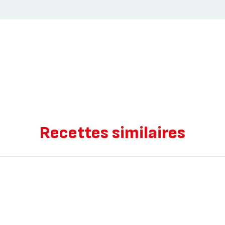
Recettes similaires