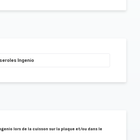
seroles Ingenio
Ingenio lors de la cuisson sur la plaque et/ou dans le