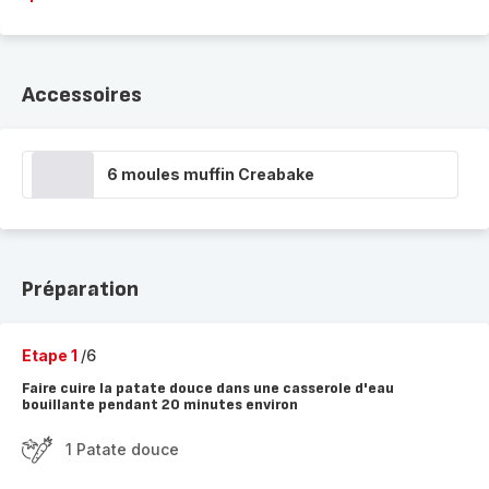
Accessoires
6 moules muffin Creabake
Préparation
Etape 1
/6
Faire cuire la patate douce dans une casserole d'eau
bouillante pendant 20 minutes environ
1 Patate douce