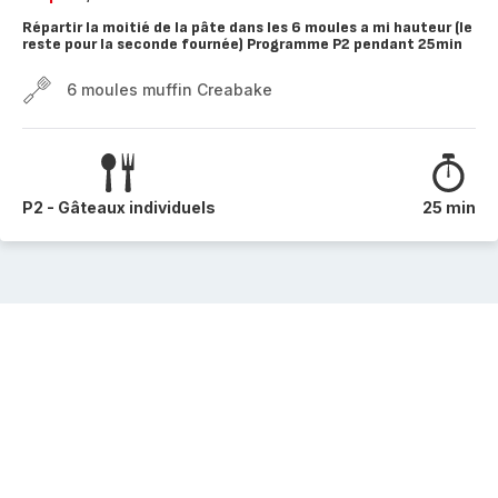
Répartir la moitié de la pâte dans les 6 moules a mi hauteur (le
reste pour la seconde fournée) Programme P2 pendant 25min
6 moules muffin Creabake
P2 - Gâteaux individuels
25 min