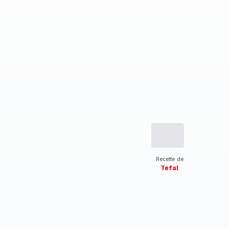
Recette de
Tefal