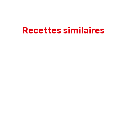
Recettes similaires