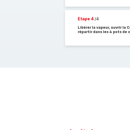
Etape 4
/4
Libérer la vapeur, ouvrir l
répartir dans les 4 pots de 