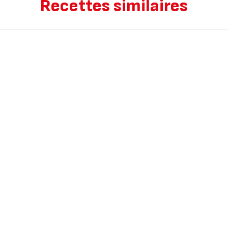
Recettes similaires