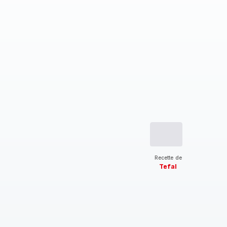
Recette de
Tefal