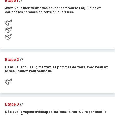
Etape 1
/7
Avez-vous bien vérifié vos soupapes ? Voir la FAQ. Pelez et
coupez les pommes de terre en quartiers.
Etape 2
/7
Dans l'autocuiseur, mettez les pommes de terre avec l'eau et
le sel. Fermez l'autocuiseur.
Etape 3
/7
Dès que la vapeur s'échappe, baissez le feu. Cuire pendant le