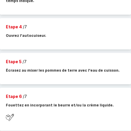
temps indiqué.
Etape 4
/7
Ouvrez l'autocuiseur.
Etape 5
/7
Écrasez au mixer les pommes de terre avec l'eau de cuisson.
Etape 6
/7
Fouettez en incorporant le beurre et/ou la crème liquide.