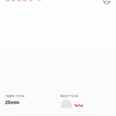
ratings.0
TEMPS TOTAL
RECETTE DE
25min
Tefal