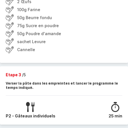
2 Œufs
100g Farine
50g Beurre fondu
75g Sucre en poudre
50g Poudre d'amande
sachet Levure
Cannelle
Etape 3
/5
Verser la pâte dans les empreintes et lancer le programme le
temps indiqué.
P2 - Gâteaux individuels
25 min