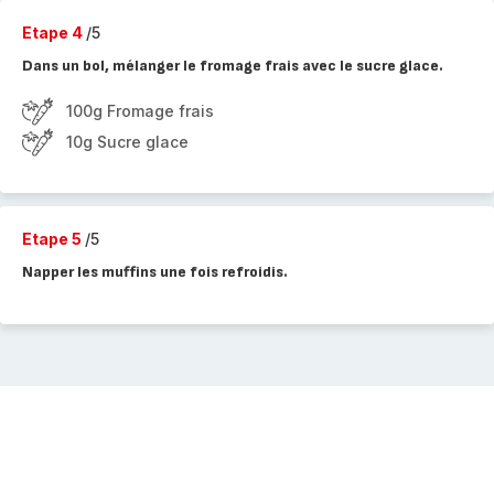
Etape 4
/5
Dans un bol, mélanger le fromage frais avec le sucre glace.
100g Fromage frais
10g Sucre glace
Etape 5
/5
Napper les muffins une fois refroidis.