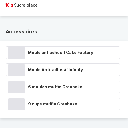
10 g
Sucre glace
Accessoires
Moule antiadhésif Cake Factory
Moule Anti-adhésif Infinity
6 moules muffin Creabake
9 cups muffin Creabake