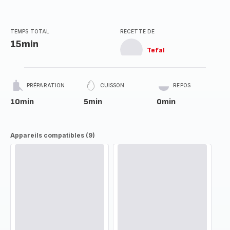
TEMPS TOTAL
RECETTE DE
15min
Tefal
PRÉPARATION
CUISSON
REPOS
10min
5min
0min
Appareils compatibles (9)