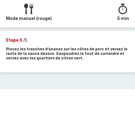
Mode manuel (rouge)
5 min
Etape 5
/5
Placez les tranches d’ananas sur les côtes de porc et versez le
reste de la sauce dessus. Saupoudrez le tout de coriandre et
servez avec les quartiers de citron vert.