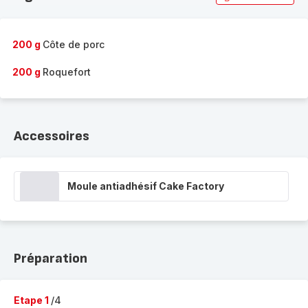
200 g
Côte de porc
200 g
Roquefort
Accessoires
Moule antiadhésif Cake Factory
Préparation
Etape 1
/4