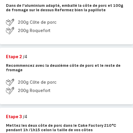
Dans de l'aluminium adapté, emballé la côte de porc et 100g
de fromage sur le dessus Refermez bien la papillote
200g Côte de porc
200g Roquefort
Etape 2
/4
Recommencez avec la deuxième côte de porc et le reste de
fromage
200g Côte de porc
200g Roquefort
Etape 3
/4
Mettez les deux côte de porc dans le Cake Factory 210°C
pendant 1h /1h15 celon la taille de vos côtes