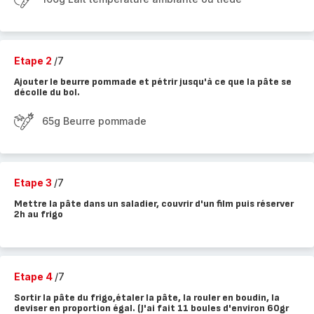
Etape 2
/7
Ajouter le beurre pommade et pétrir jusqu'à ce que la pâte se
décolle du bol.
65g Beurre pommade
Etape 3
/7
Mettre la pâte dans un saladier, couvrir d'un film puis réserver
2h au frigo
Etape 4
/7
Sortir la pâte du frigo,étaler la pâte, la rouler en boudin, la
deviser en proportion égal. (J'ai fait 11 boules d'environ 60gr