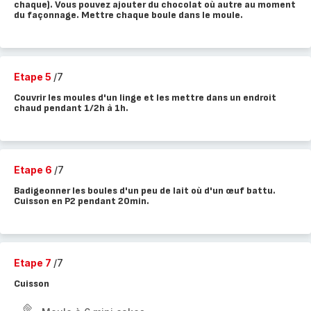
chaque). Vous pouvez ajouter du chocolat où autre au moment
du façonnage. Mettre chaque boule dans le moule.
Etape 5
/7
Couvrir les moules d'un linge et les mettre dans un endroit
chaud pendant 1/2h à 1h.
Etape 6
/7
Badigeonner les boules d'un peu de lait où d'un œuf battu.
Cuisson en P2 pendant 20min.
Etape 7
/7
Cuisson