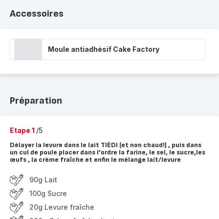
Accessoires
Moule antiadhésif Cake Factory
Préparation
Etape 1
/5
Délayer la levure dans le lait TIÉDI (et non chaud!) , puis dans
un cul de poule placer dans l'ordre la farine, le sel, le sucre,les
œufs , la crème fraîche et enfin le mélange lait/levure
90g Lait
100g Sucre
20g Levure fraîche