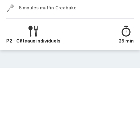
6 moules muffin Creabake
P2 - Gâteaux individuels
25 min