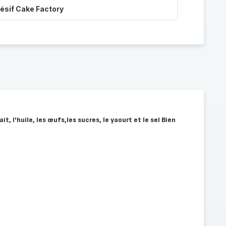
ésif Cake Factory
it, l'huile, les œufs,les sucres, le yaourt et le sel Bien