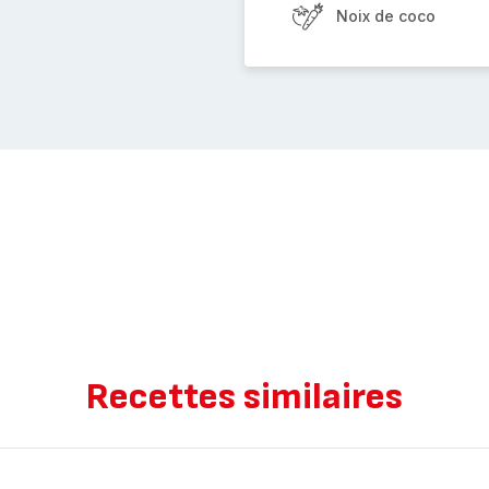
Noix de coco
Recettes similaires