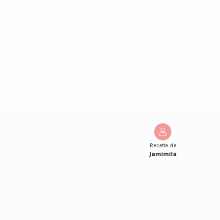
Recette de
Jamimila