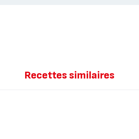
Recettes similaires