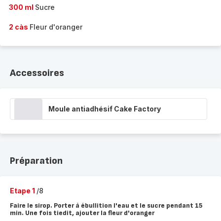
300 ml
Sucre
2 càs
Fleur d'oranger
Accessoires
Moule antiadhésif Cake Factory
Préparation
Etape 1
/8
Faire le sirop. Porter à ébullition l'eau et le sucre pendant 15
min. Une fois tiedit, ajouter la fleur d'oranger