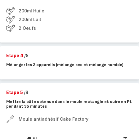
200ml Huile
200ml Lait
2 Oeufs
Etape 4
/8
Mélanger les 2 appareils (mélange sec et mélange humide)
Etape 5
/8
Mettre la pâte obtenue dans le moule rectangle et cuire en P1
pendant 35 minutes
Moule antiadhésif Cake Factory