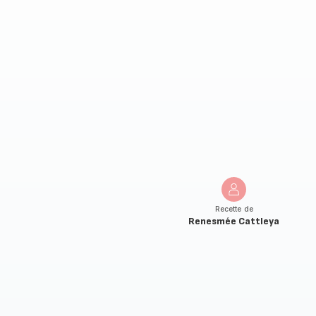
Recette de
Renesmée Cattleya