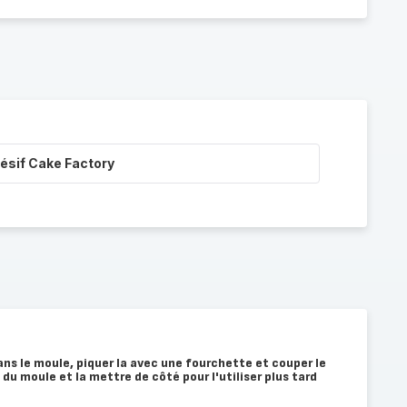
ésif Cake Factory
ans le moule, piquer la avec une fourchette et couper le
du moule et la mettre de côté pour l'utiliser plus tard