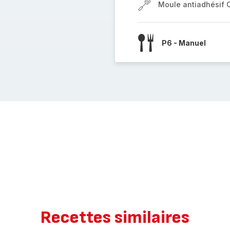
Moule antiadhésif 
P6 - Manuel
Recettes similaires