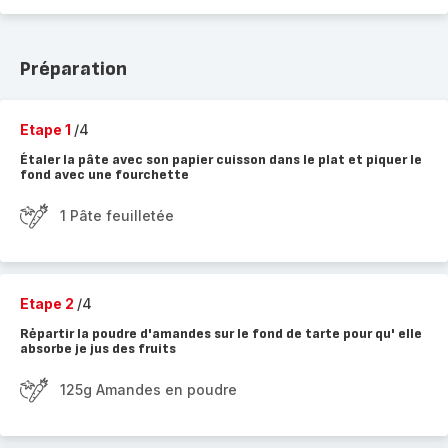
Préparation
Etape 1
/4
Étaler la pâte avec son papier cuisson dans le plat et piquer le
fond avec une fourchette
1 Pâte feuilletée
Etape 2
/4
Rėpartir la poudre d'amandes sur le fond de tarte pour qu' elle
absorbe je jus des fruits
125g Amandes en poudre