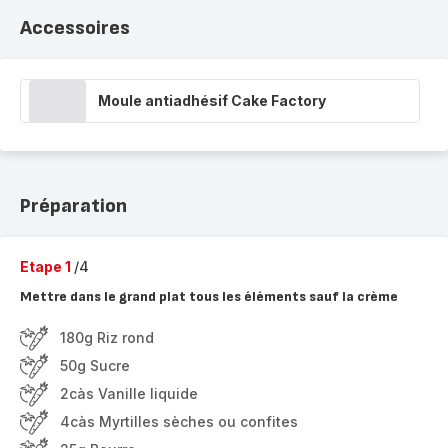
Accessoires
Moule antiadhésif Cake Factory
Préparation
Etape 1
/4
Mettre dans le grand plat tous les éléments sauf la crème
180g Riz rond
50g Sucre
2càs Vanille liquide
4càs Myrtilles sèches ou confites