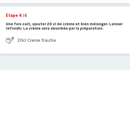
Etape 4
/4
Une fois cuit, ajouter 20 cl de crème et bien mélanger. Laisser
refroidir. La crème sera absorbée par la préparation.
20cl Creme fraiche