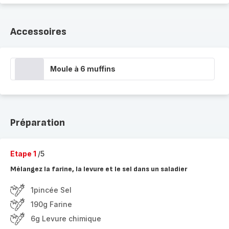
Accessoires
Moule à 6 muffins
Préparation
Etape 1
/5
Mélangez la farine, la levure et le sel dans un saladier
1pincée Sel
190g Farine
6g Levure chimique