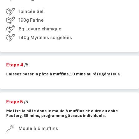
1pincée Sel
190g Farine
6g Levure chimique
140g Myrtilles surgelées
Etape 4
/5
Laissez poser la pâte à muffins,10 mins au réfrigérateur.
Etape 5
/5
Mettre la pâte dans le moule à muffins et cuire au cake
Factory, 35 mins, programme gâteaux individuels.
Moule à 6 muffins