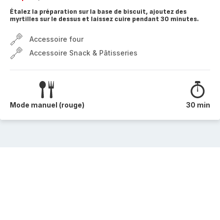
Étalez la préparation sur la base de biscuit, ajoutez des
myrtilles sur le dessus et laissez cuire pendant 30 minutes.
Accessoire four
Accessoire Snack & Pâtisseries
Mode manuel (rouge)
30 min