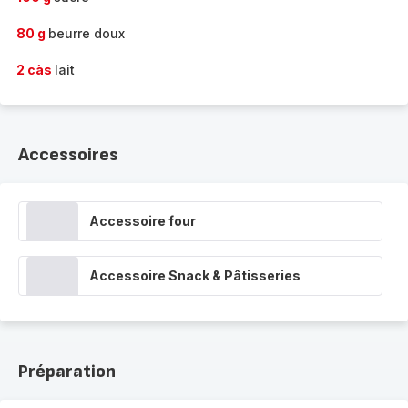
80 g
beurre doux
2 càs
lait
Accessoires
Accessoire four
Accessoire Snack & Pâtisseries
Préparation