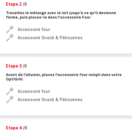
Etape 2
/6
Travaillez le mélange avec le lait jusqu'à ce qu'il devienne
ferme, puis placez-le dans l'accessoire Four
Accessoire four
Accessoire Snack & Pâtisseries
Etape 3
/6
Avant de l’allumer, placez l’accessoire four rempli dans votre
OptiGrill.
Accessoire four
Accessoire Snack & Pâtisseries
Etape 4
/6