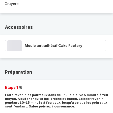
Gruyere
Accessoires
Moule antiadhésif Cake Factory
Préparation
Etape 1
/6
Faite revenir les poirreaux dans de l'huile d'olive 5 minute à feu
moyen. Ajouter ensuite les lardons et bacon. Laisser revenir
pendant 10-15 minute à feu doux. Jusqu'à ce que les poirreaux
sont fondant. Salée poivrez à convenance.