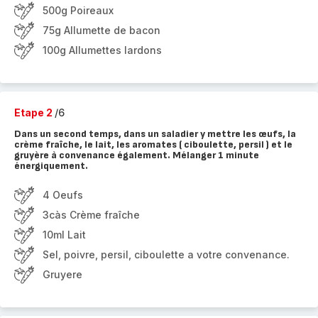
500g Poireaux
75g Allumette de bacon
100g Allumettes lardons
Etape 2
/6
Dans un second temps, dans un saladier y mettre les œufs, la
crème fraîche, le lait, les aromates ( ciboulette, persil ) et le
gruyère à convenance également. Mélanger 1 minute
énergiquement.
4 Oeufs
3càs Crème fraîche
10ml Lait
Sel, poivre, persil, ciboulette a votre convenance.
Gruyere