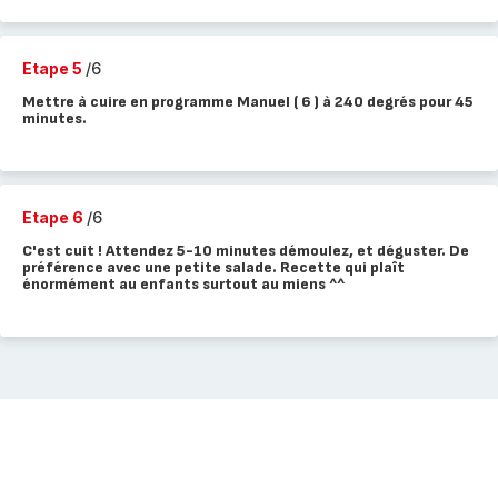
Etape 5
/6
Mettre à cuire en programme Manuel ( 6 ) à 240 degrés pour 45
minutes.
Etape 6
/6
C'est cuit ! Attendez 5-10 minutes démoulez, et déguster. De
préférence avec une petite salade. Recette qui plaît
énormément au enfants surtout au miens ^^