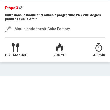
Etape 3
/3
Cuire dans le moule anti adhésif programme P6 / 200 degrés
pendants 35-40 min
Moule antiadhésif Cake Factory
P6 - Manuel
200 °C
40 min