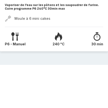
Vaporiser de l’eau sur les pâtons et les saupoudrer de farine.
Cuire programme P6 240°C 30min max
Moule à 6 mini cakes
P6 - Manuel
240 °C
30 min