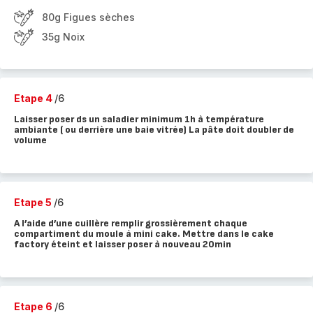
80g Figues sèches
35g Noix
Etape 4
/6
Laisser poser ds un saladier minimum 1h à température
ambiante ( ou derrière une baie vitrée) La pâte doit doubler de
volume
Etape 5
/6
A l’aide d’une cuillère remplir grossièrement chaque
compartiment du moule à mini cake. Mettre dans le cake
factory éteint et laisser poser à nouveau 20min
Etape 6
/6