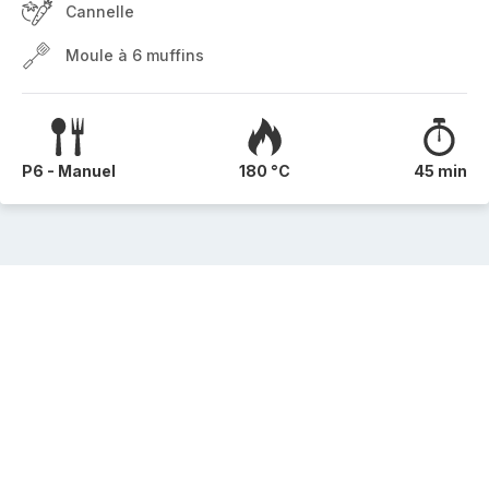
Cannelle
Moule à 6 muffins
P6 - Manuel
180 °C
45 min