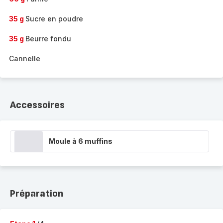
35 g
Sucre en poudre
35 g
Beurre fondu
Cannelle
Accessoires
Moule à 6 muffins
Préparation