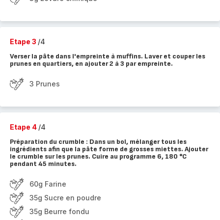
Etape 3
/4
Verser la pâte dans l'empreinte à muffins. Laver et couper les
prunes en quartiers, en ajouter 2 à 3 par empreinte.
3 Prunes
Etape 4
/4
Préparation du crumble : Dans un bol, mélanger tous les
ingrédients afin que la pâte forme de grosses miettes. Ajouter
le crumble sur les prunes. Cuire au programme 6, 180 °C
pendant 45 minutes.
60g Farine
35g Sucre en poudre
35g Beurre fondu