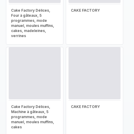
Cake Factory Délices,
CAKE FACTORY
Four à gâteaux, 5
programmes, mode
manuel, moules muffins,
cakes, madeleines,
verrines
Cake Factory Délices,
CAKE FACTORY
Machine à gâteaux, 5
programmes, mode
manuel, moules muffins,
cakes