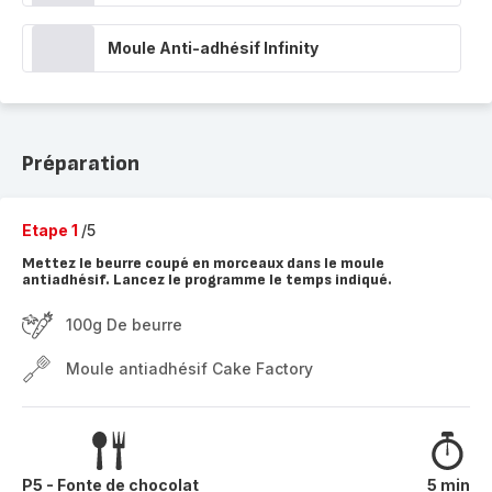
Moule Anti-adhésif Infinity
Préparation
Etape 1
/5
Mettez le beurre coupé en morceaux dans le moule
antiadhésif. Lancez le programme le temps indiqué.
100g De beurre
Moule antiadhésif Cake Factory
P5 - Fonte de chocolat
5 min