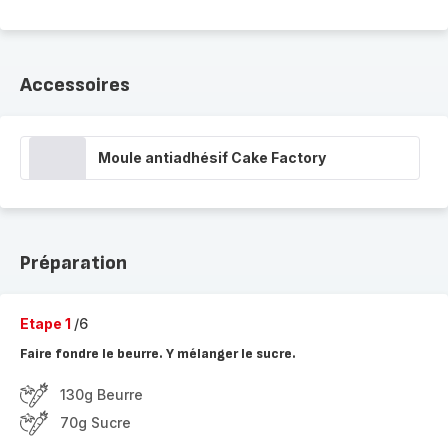
Accessoires
Moule antiadhésif Cake Factory
Préparation
Etape 1
/6
Faire fondre le beurre. Y mélanger le sucre.
130g Beurre
70g Sucre