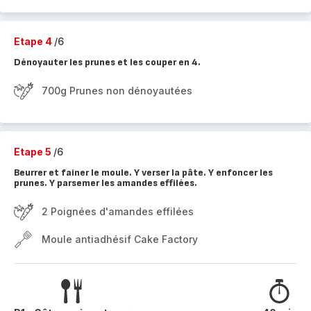
Etape 4
/6
Dénoyauter les prunes et les couper en 4.
700g Prunes non dénoyautées
Etape 5
/6
Beurrer et fainer le moule. Y verser la pâte. Y enfoncer les
prunes. Y parsemer les amandes effilées.
2 Poignées d'amandes effilées
Moule antiadhésif Cake Factory