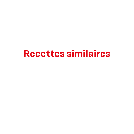
Recettes similaires