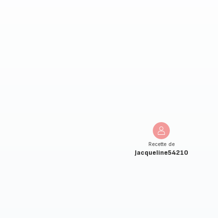
Recette de
Jacqueline54210