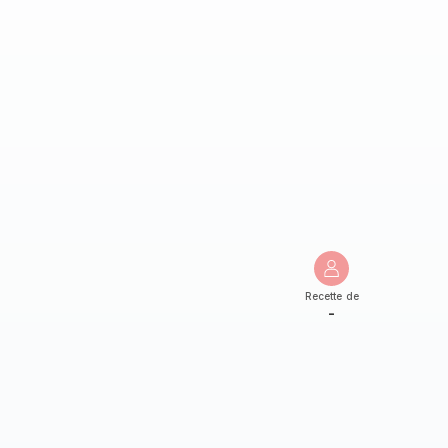
Recette de
-