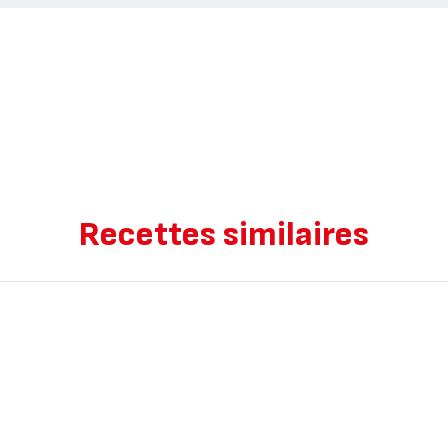
Recettes similaires