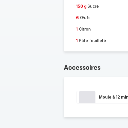
150 g
Sucre
6
Œufs
1
Citron
1
Pâte feuilleté
Accessoires
Moule à 12 min