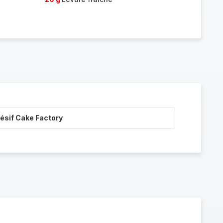
ésif Cake Factory