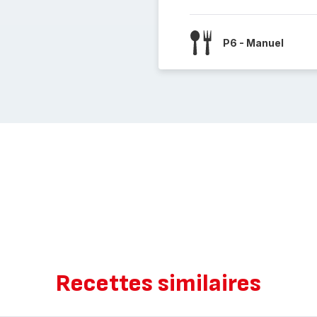
P6 - Manuel
Recettes similaires