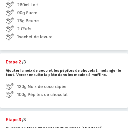
260ml Lait
90g Sucre
75g Beurre
2 Œufs
1sachet de levure
Etape 2
/3
Ajouter la noix de coco et les pépites de chocolat, mélanger le
tout. Verser ensuite la pâte dans les moules à muffins.
120g Noix de coco râpée
100g Pépites de chocolat
Etape 3
/3