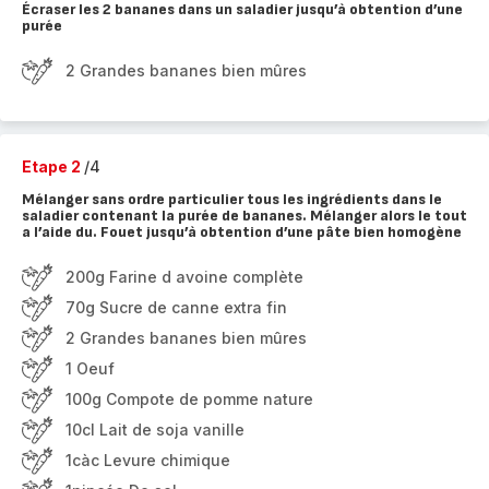
Écraser les 2 bananes dans un saladier jusqu’à obtention d’une
purée
2 Grandes bananes bien mûres
Etape 2
/4
Mélanger sans ordre particulier tous les ingrédients dans le
saladier contenant la purée de bananes. Mélanger alors le tout
a l’aide du. Fouet jusqu’à obtention d’une pâte bien homogène
200g Farine d avoine complète
70g Sucre de canne extra fin
2 Grandes bananes bien mûres
1 Oeuf
100g Compote de pomme nature
10cl Lait de soja vanille
1càc Levure chimique