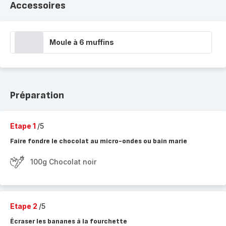
Accessoires
Moule à 6 muffins
Préparation
Etape 1
/5
Faire fondre le chocolat au micro-ondes ou bain marie
100g Chocolat noir
Etape 2
/5
Écraser les bananes à la fourchette