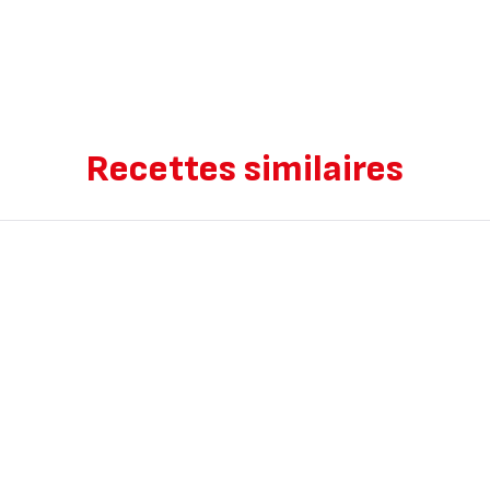
Recettes similaires