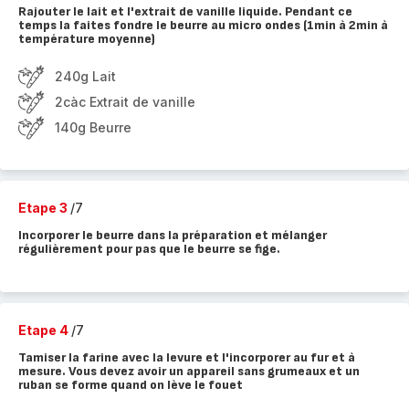
Rajouter le lait et l'extrait de vanille liquide. Pendant ce
temps la faites fondre le beurre au micro ondes (1min à 2min à
température moyenne)
240g Lait
2càc Extrait de vanille
140g Beurre
Etape 3
/7
Incorporer le beurre dans la préparation et mélanger
régulièrement pour pas que le beurre se fige.
Etape 4
/7
Tamiser la farine avec la levure et l'incorporer au fur et à
mesure. Vous devez avoir un appareil sans grumeaux et un
ruban se forme quand on lève le fouet