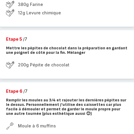
380g Farine
12g Levure chimique
Etape 5
/7
Mettre les pépites de chocolat dans la préparation en gardant
une poignet de côté pour la fin. Mélanger
200g Pépite de chocolat
Etape 6
/7
Remplir les moules au 3/4 et rajouter les dernières pépites sur
le dessus. Personnellement j'utilise des caissettes car plus
facile à démouler et permet de garder le moule propre pour
une autre tournée (plus esthétique aussi 😊)
Moule à 6 muffins