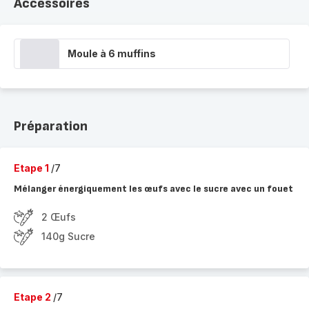
Accessoires
Moule à 6 muffins
Préparation
Etape 1
/7
Mélanger énergiquement les œufs avec le sucre avec un fouet
2 Œufs
140g Sucre
Etape 2
/7