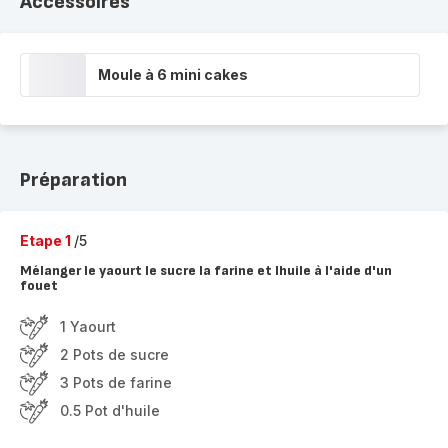
Accessoires
Moule à 6 mini cakes
Préparation
Etape 1
/5
Mélanger le yaourt le sucre la farine et lhuile à l'aide d'un
fouet
1 Yaourt
2 Pots de sucre
3 Pots de farine
0.5 Pot d'huile