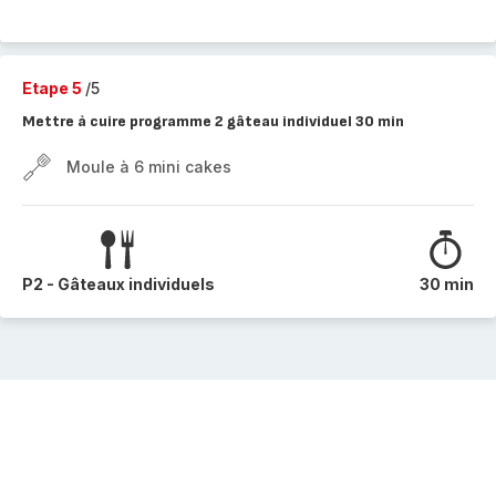
Etape 5
/5
Mettre à cuire programme 2 gâteau individuel 30 min
Moule à 6 mini cakes
P2 - Gâteaux individuels
30 min