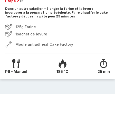
Etape 2
/2
Dans un autre saladier mélanger la farine et la levure
incorporer a la préparation précédente. Faire chauffer le cake
factory y déposer la pâte pour 25 minutes
125g Farine
1sachet de levure
Moule antiadhésif Cake Factory
P6 - Manuel
185 °C
25 min