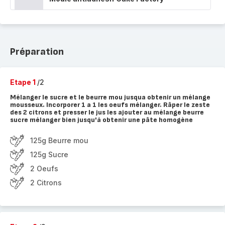
Préparation
Etape 1
/2
Mélanger le sucre et le beurre mou jusqua obtenir un mélange
mousseux. Incorporer 1 a 1 les oeufs mélanger. Râper le zeste
des 2 citrons et presser le jus les ajouter au mélange beurre
sucre mélanger bien jusqu'à obtenir une pâte homogène
125g Beurre mou
125g Sucre
2 Oeufs
2 Citrons