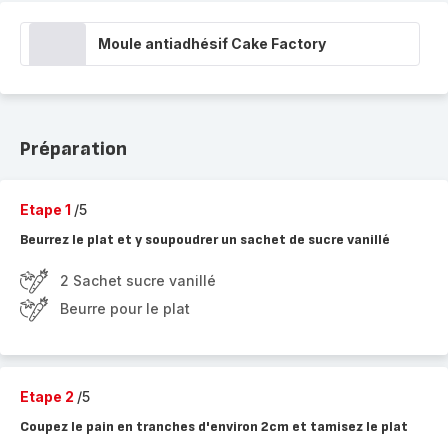
Moule antiadhésif Cake Factory
Préparation
Etape 1
/5
Beurrez le plat et y soupoudrer un sachet de sucre vanillé
2 Sachet sucre vanillé
Beurre pour le plat
Etape 2
/5
Coupez le pain en tranches d'environ 2cm et tamisez le plat