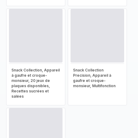
Snack Collection, Appareil
Snack Collection
à gaufre et croque-
Precision, Appareil à
monsieur, 20 jeux de
gaufre et croque-
plaques disponibles,
monsieur, Multifonction
Recettes sucrées et
salées