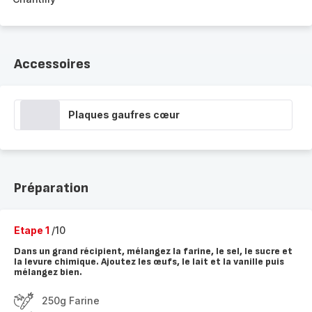
Accessoires
Plaques gaufres cœur
Préparation
Etape 1
/10
Dans un grand récipient, mélangez la farine, le sel, le sucre et
la levure chimique. Ajoutez les œufs, le lait et la vanille puis
mélangez bien.
250g Farine