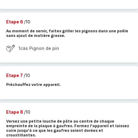
Etape 6
/10
Au moment de servir, faites griller les pignons dans une poêle
sans ajout de matière grasse.
1càs Pignon de pin
Etape 7
/10
Préchauffez votre appareil.
Etape 8
/10
Versez une petite louche de pâte au centre de chaque
empreinte de la plaque à gaufres. Fermez l'appareil et laissez
cuire jusqu'à ce que les gaufres soient dorées et
croustillantes.