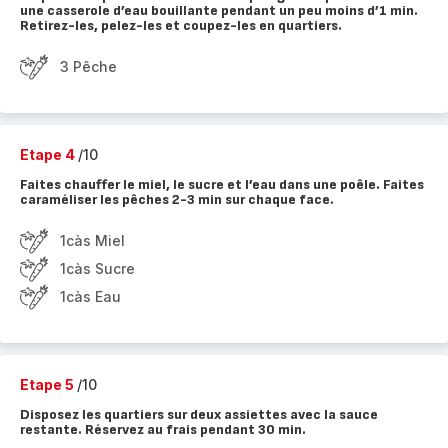
une casserole d’eau bouillante pendant un peu moins d’1 min.
Retirez-les, pelez-les et coupez-les en quartiers.
3 Pêche
Etape 4
/10
Faites chauffer le miel, le sucre et l’eau dans une poêle. Faites
caraméliser les pêches 2-3 min sur chaque face.
1càs Miel
1càs Sucre
1càs Eau
Etape 5
/10
Disposez les quartiers sur deux assiettes avec la sauce
restante. Réservez au frais pendant 30 min.