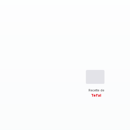
Recette de
Tefal