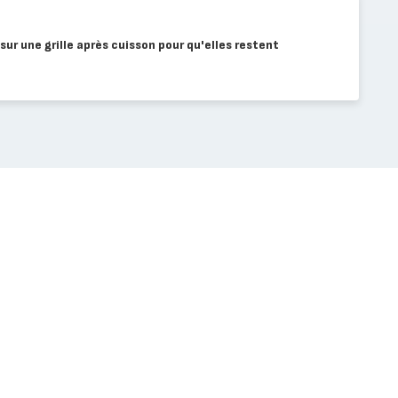
sur une grille après cuisson pour qu'elles restent