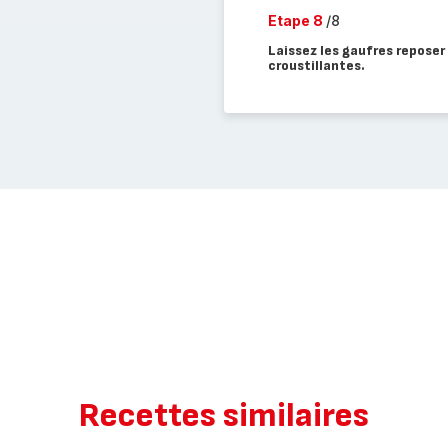
Etape 8
/8
Laissez les gaufres reposer 
croustillantes.
Recettes similaires