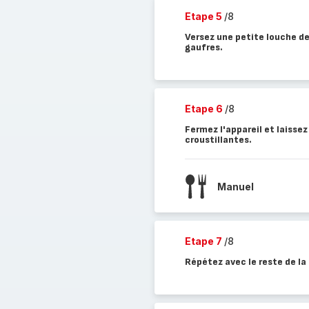
Etape 5
/8
Versez une petite louche d
gaufres.
Etape 6
/8
Fermez l'appareil et laissez
croustillantes.
Manuel
Etape 7
/8
Répétez avec le reste de la